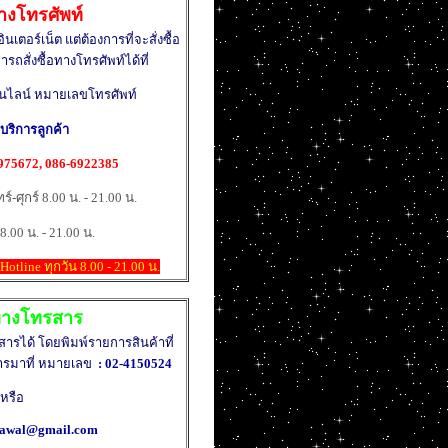
อทางโทรศัพท์
เตอร์เน็ต แต่ต้องการที่จะสั่งซื้อ
รถสั่งซื้อทางโทรศัพท์ได้ที่
อนไลน์ หมายเลขโทรศัพท์
บริการลูกค้า
975672, 086-6922385
์-ศุกร์ 8.00 น. - 21.00 น.
8.00 น. - 21.00 น.
otline ทุกวัน 8.00 - 21.00 น.
้อทางโทรสาร
สารได้ โดยพิมพ์รายการสินค้าที่
รสารมาที่ หมายเลข
: 02-4150524
หรือ
krawal@gmail.com