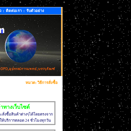
ว
:
ติดต่อเรา
:
รับตัวอย่าง
หมวด: วิธีการสั่งซื้อ
นค้าทางเว็บไซต์
สั่งซื้อสินค้าต่างๆได้โดยตรงจาก
ให้บริการตลอด 24 ชั่วโมงทุกวัน