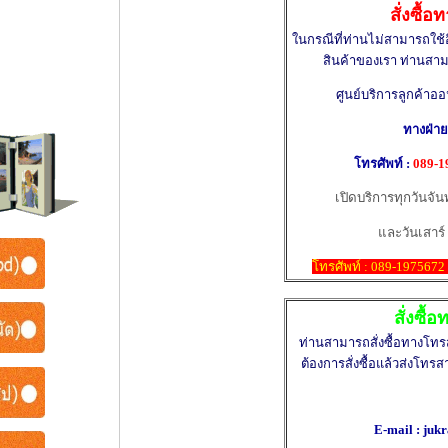
สั่งซื้
ในกรณีที่ท่านไม่สามารถใช้อิน
สินค้าของเรา ท่านสามา
ศูนย์บริการลูกค้าอ
ทางฝ่าย
โทรศัพท์ :
089-1
เปิดบริการทุกวันจันทร
และวันเสาร์ 
โทรศัพท์ : 089-1975672 H
สั่งซื
ท่านสามารถสั่งซื้อทางโทร
ต้องการสั่งซื้อแล้วส่งโท
E-mail : ju