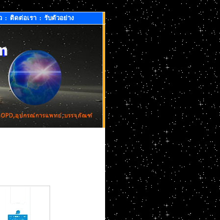
ว
:
ติดต่อเรา
:
รับตัวอย่าง