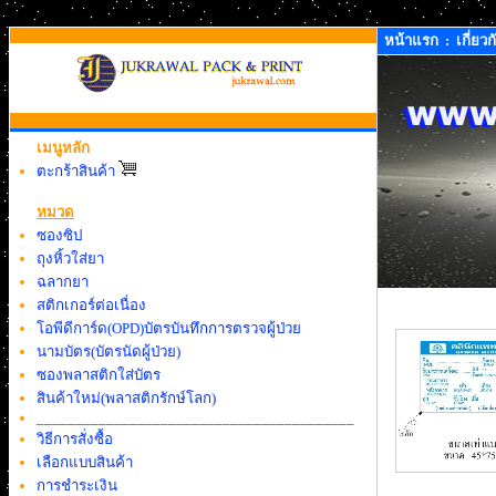
หน้าแรก
:
เกี่ยว
เมนูหลัก
ตะกร้าสินค้า
หมวด
ซองซิป
ถุงหิ้วใส่ยา
ฉลากยา
สติกเกอร์ต่อเนื่อง
โอพีดีการ์ด(OPD)บัตรบันทึกการตรวจผู้ป่วย
นามบัตร(บัตรนัดผู้ป่วย)
ซองพลาสติกใส่บัตร
สินค้าใหม่(พลาสติกรักษ์โลก)
_________________________________________
วิธีการสั่งซื้อ
เลือกแบบสินค้า
การชำระเงิน